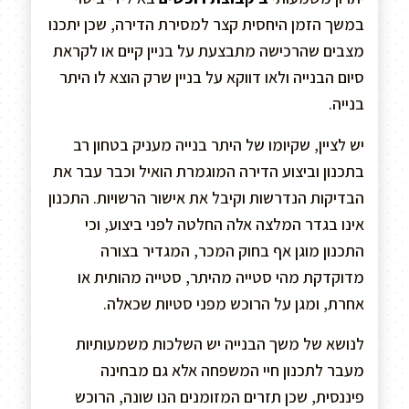
במשך הזמן היחסית קצר למסירת הדירה, שכן יתכנו
מצבים שהרכישה מתבצעת על בניין קיים או לקראת
סיום הבנייה ולאו דווקא על בניין שרק הוצא לו היתר
בנייה.
יש לציין, שקיומו של היתר בנייה מעניק בטחון רב
בתכנון וביצוע הדירה המוגמרת הואיל וכבר עבר את
הבדיקות הנדרשות וקיבל את אישור הרשויות. התכנון
אינו בגדר המלצה אלה החלטה לפני ביצוע, וכי
התכנון מוגן אף בחוק המכר, המגדיר בצורה
מדוקדקת מהי סטייה מהיתר, סטייה מהותית או
אחרת, ומגן על הרוכש מפני סטיות שכאלה.
לנושא של משך הבנייה יש השלכות משמעותיות
מעבר לתכנון חיי המשפחה אלא גם מבחינה
פיננסית, שכן תזרים המזומנים הנו שונה, הרוכש