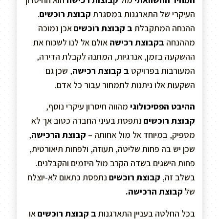
העיקרי של התארגנות במסגרת
קבוצת רוכשים
.
ההנחה המתקבלת
ב קבוצת רוכשים
אכן נמוכה
מההנחה
בקבוצת רכישה
אולם אל לנו לשכוח את
ההשקעה בזמן, אנרגיות, המתנה לקבלת הדירה,
המעורבות בפרויקט
ב קבוצת רכישה
, שכן גם
השקעות אלו ניתנות לתמחור עבור כל אדם.
ההיבט הפסיכולוגי
מהווה חיסרון עיקרי נוסף,
קבוצת רוכשים
נתפסת בעיני החברה כטוב אך לא
מספיק, במיוחד אל מול אחותה –
קבוצת הרכישה
,
שכן יש בה פחות שליטה, תעוזה, ולפחות תיאורטית,
פחות הישגים בשדה הקרב מול היזמים והקבלנים.
בשלב זה,
קבוצת רוכשים
נתפסת כתאום לא-יוצלח
של
קבוצת הרכישה.
בכל החלטה בעניין התארגנות
ב קבוצת רוכשים
או