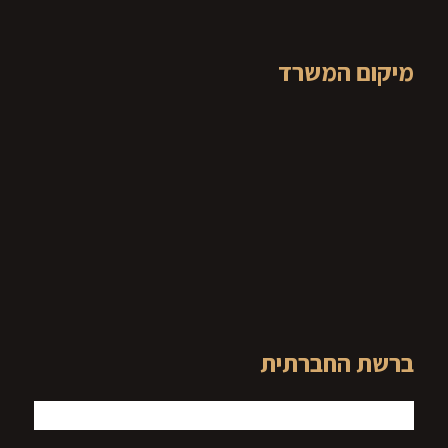
מיקום המשרד
ברשת החברתית