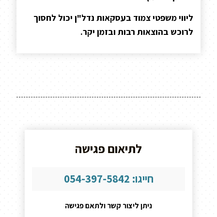
ליווי משפטי צמוד בעסקאות נדל"ן יכול לחסוך
לרוכש בהוצאות רבות ובזמן יקר.
לתיאום פגישה
חייגו: 054-397-5842
ניתן ליצור קשר ולתאם פגישה