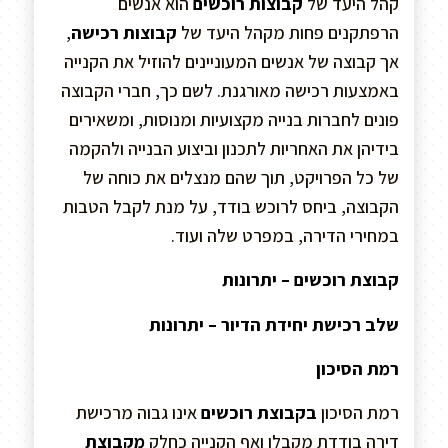
קהל היעד של
קבוצות רוכשים
הוא אנשים
הרפתקנים פחות מקהל היעד של
קבוצות רכישה
,
אך קבוצה של אנשים המעוניינים להוזיל את הקנייה
באמצעות רכישה מאורגנת. לשם כך, חברי הקבוצה
פונים לחברות בנייה מקצועיות ומנוסות, ומשאירים
בידיהן את האחריות לתכנון וביצוע הבנייה ולהקמה
של כל הפרויקט, תוך שהם מנצלים את כוחה של
הקבוצה, ביחס לרוכש בודד, על מנת לקבל הטבות
במחירי הדירה, במפרט שלה ועוד.
קבוצת רוכשים – יתרונות
שלב רכישת יחידת הדיור – יתרונות
רמת הסיכון
רמת הסיכון
בקבוצת רוכשים
אינו גבוה מרכישת
דירה בודדת מקבלן ואף הקנייה כחלק
מקבוצת