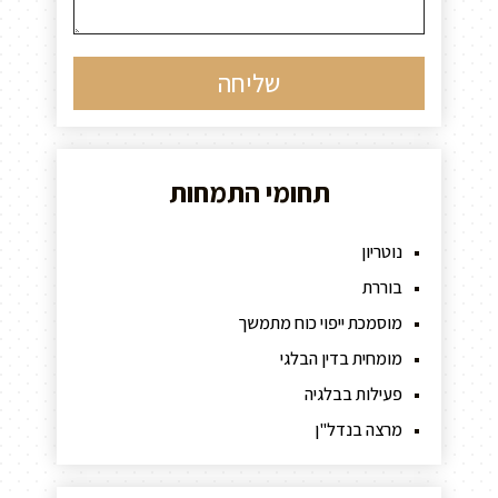
תחומי התמחות
נוטריון
בוררת
מוסמכת ייפוי כוח מתמשך
מומחית בדין הבלגי
פעילות בבלגיה
מרצה בנדל"ן