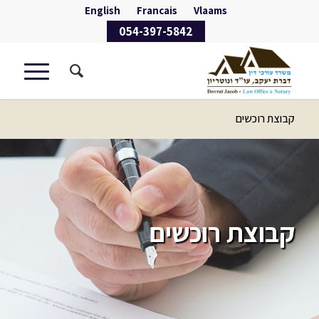
English
Francais
Vlaams
054-397-5842
קבוצת רוכשים
קבוצת רוכשים