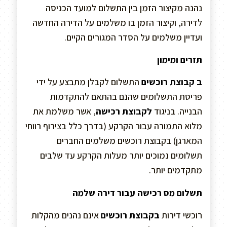
נהנה מקיצור הזמן בין התשלום למועד הכניסה
לדירה, וקיצור הזמן בו משלמים על הדירה החדשה
ועדיין משלמים על הסדר המגורים הקיים.
תזרים ומימון
ב קבוצת רוכשים
התשלום לקבלן מתבצע על ידי
פריסת התשלומים שהנם בהתאם להתקדמות
הבנייה. בניגוד
לקבוצת רכישה
, אשר משלמת את
מלוא התמורה עבור הקרקע (בדרך כלל בצירוף רווחי
המארגן) בקבוצת רוכשים משלמים החברים
תשלומים נמוכים יותר מעלות הקרקע עד שלבים
מתקדמים יותר.
תשלום מס רכישה עבור דירה שלמה
רוכשי דירות
בקבוצת רוכשים
אינם נהנים מהקלות