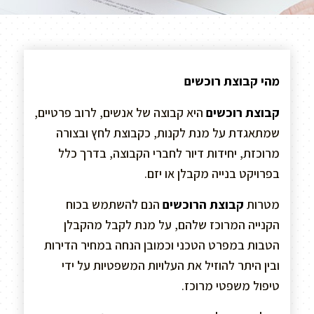
מהי קבוצת רוכשים
קבוצת רוכשים
היא קבוצה של אנשים, לרוב פרטיים,
שמתאגדת על מנת לקנות, כקבוצת לחץ ובצורה
מרוכזת, יחידות דיור לחברי הקבוצה, בדרך כלל
בפרויקט בנייה מקבלן או יזם.
מטרות
קבוצת הרוכשים
הנם להשתמש בכוח
הקנייה המרוכז שלהם, על מנת לקבל מהקבלן
הטבות במפרט הטכני וכמובן הנחה במחיר הדירות
ובין היתר להוזיל את העלויות המשפטיות על ידי
טיפול משפטי מרוכז.