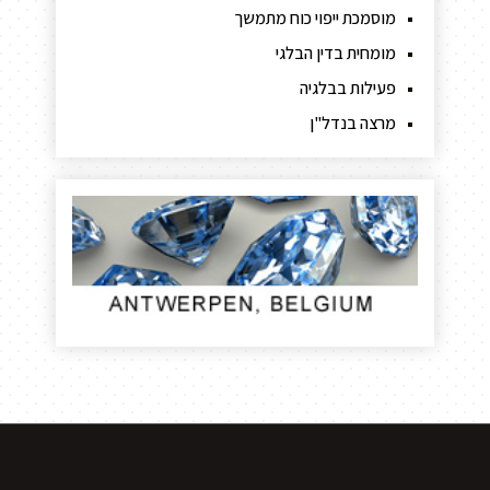
מוסמכת ייפוי כוח מתמשך
מומחית בדין הבלגי
פעילות בבלגיה
מרצה בנדל"ן