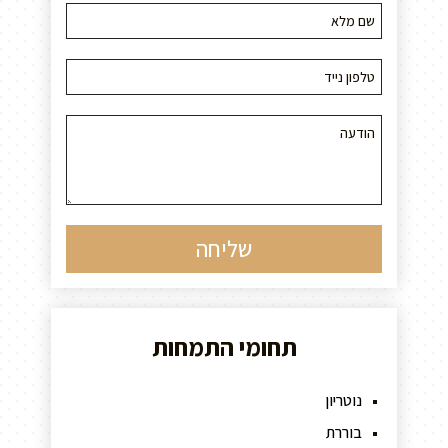
תחומי התמחות
נוטריון
בוררת