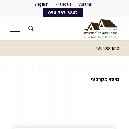
English
Francais
Vlaams
054-397-5842
מיסוי מקרקעין
מיסוי מקרקעין