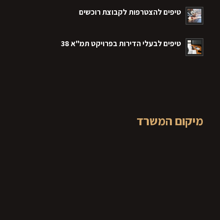
טיפים להצטרפות לקבוצת רוכשים
טיפים לבעלי הדירות בפרויקט תמ"א 38
מיקום המשרד