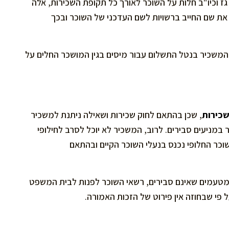
 גז וכיו"ב חלות על השוכר לאורך כל תקופת השכירות, אלה
את שם החייב ברשויות לשם העדכני של השוכר ובכך
 המשכיר בנטל התשלום עבור מיסים בגין המושכר החלים על
שכירות
, שכן בהתאם לחוק שכירות ושאילה ניתנת למשכיר
מניעים סבירים. לרוב, המשכיר לא יוכל לסרב לחילופי
וכר החלופי נכנס בנעלי השוכר הקיים ובהתאם
, מטעמים שאינם סבירים, רשאי השוכר לפנות לבית המשפט
פי שבחוזה אין פירוט של הזכות האמורה.