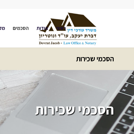
ראשי
אודות
הסכמים
מקר
הסכמי שכירות
הסכמי שכירות