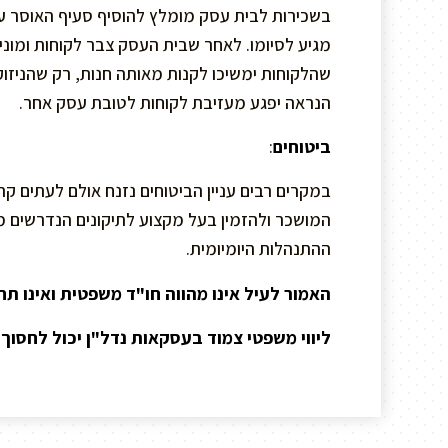
בשכירות לבית עסק מומלץ להוסיף סעיף האוסר 
מגיע לסיומו. לאחר שבית העסק צבר לקוחות ומוני
שהלקוחות ימשיכו לקנות מאותה חנות, רק שהניזוק
הנראה יפגע מעזיבת לקוחות לטובת עסק אחר.
ביטוחים
:
במקרים רבים עניין הביטוחים נזנח אולם לעתים ק
המושכר ולהזמין בעל מקצוע לתיקונים הנדרשים 
ההתנהלות היומיומית.
האמור לעיל אינו מהווה חו"ד משפטית ואינו תח
ליווי משפטי צמוד בעסקאות נדל"ן יכול לחסוך 