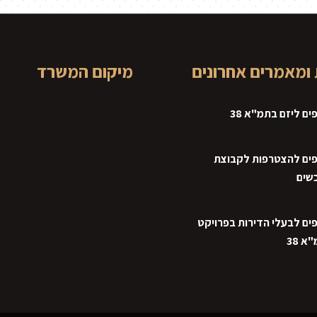
ומאמרים אחרונים
מיקום המשרד
ים ליזם בתמ"א 38
ים להצטרפות לקבוצת
שים
ים לבעלי הדירות בפרויקט
א 38