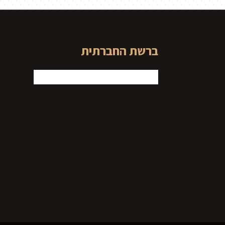
ברשת החברתית