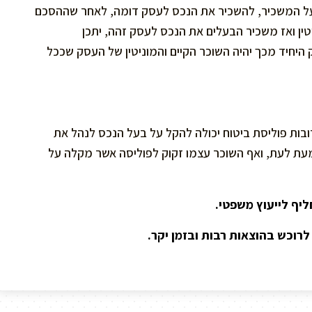
על המשכיר, להשכיר את הנכס לעסק דומה, לאחר שההסכם
טין ואז משכיר הבעלים את הנכס לעסק זהה, יתכן
 היחיד מכך יהיה השוכר הקיים והמוניטין של העסק שככל
רובות פוליסת ביטוח יכולה להקל על בעל הנכס לנהל את
מעת לעת, ואף השוכר עצמו זקוק לפוליסה אשר מקלה על
ליף לייעוץ משפטי.
לרוכש בהוצאות רבות ובזמן יקר.