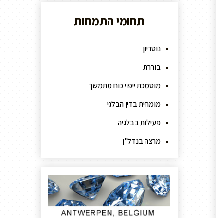
תחומי התמחות
נוטריון
בוררת
מוסמכת ייפוי כוח מתמשך
מומחית בדין הבלגי
פעילות בבלגיה
מרצה בנדל"ן