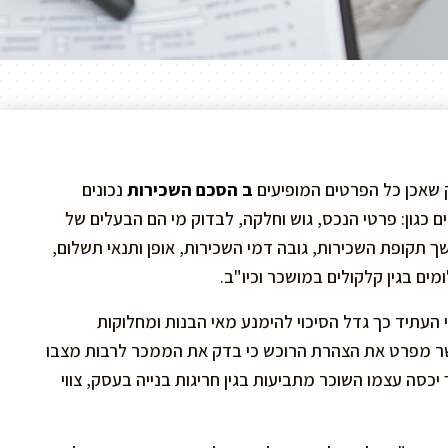
שאכן כל הפרטים המופיעים
ב הסכם השכירות
נכונים
 כגון: פרטי הנכס, גוש וחלקה, לבדוק מי הם הבעלים של
ך תקופת השכירות, גובה דמי השכירות, אופן ותנאי תשלום,
ים בגין קלקולים במושכר וכיו"ב.
ני העתיד כך גדל הסיכוי להימנע מאי הבנות ומחלוקות
 מפרט את הצהרת הרוכש כי בדק את הממכר לרבות מצבו
 יכסה עצמו השוכר מתביעות בגין חריגות בנייה בעסק, צווי