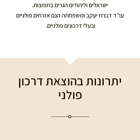
ישראלים וליהודים הגרים בתפוצות.
עו"ד דברת יעקב ומשפחתה הנם אזרחים פולניים
ובעלי דרכונים פולניים.
יתרונות בהוצאת דרכון
פולני