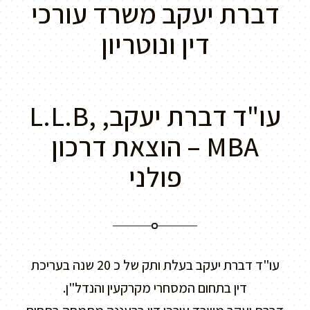
דברת יעקב משרד עורכי
דין ונוטריון
עו"ד דברת יעקב, L.L.B,
MBA – הוצאת דרכון
פולני
עו"ד דברת יעקב בעלת ותק של כ 20 שנה בעריכת
דין בתחום המסחרי מקרקעין והנדל"ן.