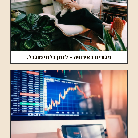
מגורים באירופה – לזמן בלתי מוגבל.