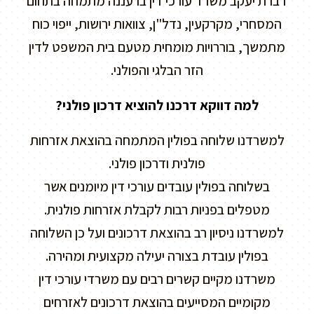
דברת יעקב משרד עורכי דין ברעננה מתמחה בתחום
המסחרי, מקרקעין, נדל"ן, צוואות ירושות, ייפוי כוח
מתמשך, בוררויות מומחית מטעם בית המשפט לדין
הזר הבלגי והפולני.
למה דווקא דרכנו להוציא דרכון פולני?
למשרדנו שלוחה בפולין המתמחה בהוצאת אזרחות
פולנית ודרכון פולני.
בשלוחה בפולין עובדים עורכי דין מיומנים אשר
מטפלים בפניות רבות לקבלת אזרחות פולנית.
למשרדנו ניסיון רב בהוצאת דרכונים ועל כן השלוחה
בפולין עובדת בצורה יעילה מקצועית ומהירה.
משרדנו מקיים קשרים רבים עם משרדי עורכי דין
מקומיים המסייעים בהוצאת דרכונים לאזרחים