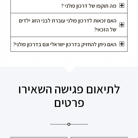
מה תוקפו של דרכון פולני ?
האם זכאות לדרכון פולני עוברת לבני הזוג ילדים
של הזכאי?
האם ניתן להחזיק בדרכון ישראלי וגם בדרכון פולני?
לתיאום פגישה השאירו
פרטים