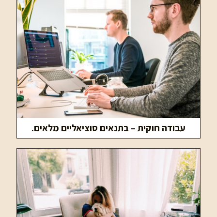
עבודה חוקית – בתנאים סוציאליים מלאים.