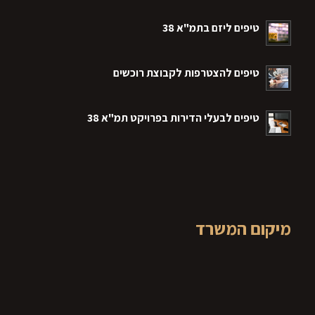
טיפים ליזם בתמ"א 38
טיפים להצטרפות לקבוצת רוכשים
טיפים לבעלי הדירות בפרויקט תמ"א 38
מיקום המשרד