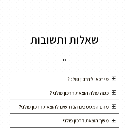
שאלות ותשובות
מי זכאי לדרכון פולני?
כמה עולה הוצאת דרכון פולני ?
מהם המסמכים הנדרשים להוצאת דרכון פולני?
משך הוצאת דרכון פולני