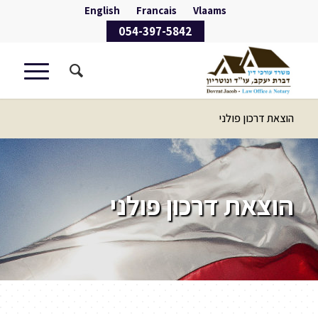
English
Francais
Vlaams
054-397-5842
הוצאת דרכון פולני
הוצאת דרכון פולני