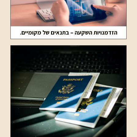
הזדמנויות השקעה – בתנאים של מקומיים.