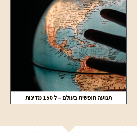
תנועה חופשית בעולם – ל 150 מדינות