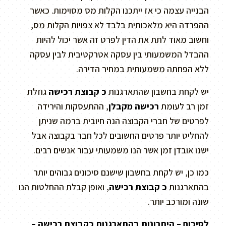
הבנייה עצמה כי אז ייתכנו הקלות מס מסוימות. כאשר
ההפרדה היא מלאכותית בלבד לא צפויות הקלות מס,
וחשוב מאוד לתת את הדין לפרט זה אשר יכול להיות
ההבדל המשמעותי בין עסקה אטרקטיבית לבין עסקה
ללא הפחתה משמעותית במחיר הדירה.
יש לקחת בחשבון שהתארגנות
כ קבוצת רכישה
גוזלת
זמן רב לעומת
רכישה מקבלן
, ההתעסקות והירידה
לפרטים של חברי הקבוצה הנה חיובית ברמה שניתן
להחליט יותר פרטים החשובים לכל חבר בקבוצה אבל
ישנו אובדן זמן אשר הנו משמעותי עבור אנשים רבים.
כמו כן, יש לקחת בחשבון שישנם סיכונים גבוהים יותר
בהתארגנות
כ קבוצת רכישה
, ואופן קבלת ההחלטות הנו
שונה ומורכב יותר.
לסיכום – היתרונות בהתארגנות כקבוצת רכישה –