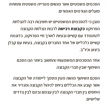
הסכמים משפטיים אשר מהווים מטרייה משפטית ותחתיה
פועלים הגורמים האמורים.
מובן כי להסכמים המשפטיים יש חשיבות רבה להצלחת
הפרויקט
כקבוצת רכישה
לרבות הצלחת הקבוצה
להתמודד עם קשיים ובעיות לאורך חיי הפרויקט, כדוגמת
קשיים כלכליים של אחד החברים בקבוצה, בעיות עם קבלן
ביצוע וכיו"ב.
אחד ההסכמים המשמעותי והחשוב ביותר הנו הסכם
השיתוף שבין חברי הקבוצה.
הסכם השיתוף מהווה מעין מסמך לייסודה של הקבוצה
אשר קובע את הכללים ביחס לניהול הקבוצה ומגדיר את
היחסים בין חברי הקבוצה לבין עצמם ובינם לבין צדדים
שלישיים.