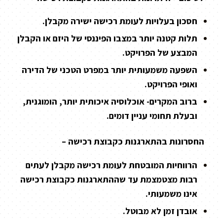
חסכון בעלויות לעומת רכישה ישירה מקבלן.
תלות קטנה יותר במצבו הפיננסי של היזם או הקבלן
המבצע של הפרויקט.
השפעה משמעותית יותר במפרט הטכני של הדירה
ואופי הפרויקט.
ברוב המקרים- אוכלוסיה איכותית יותר, הומוגנית,
ובעלת תחומי עניין דומים.
החסרונות בהתארגנות כקבוצת רכישה –
הרווחיות המובטחת לעומת רכישה מקבלן לעתים
רבות מצטמצמת עד שההתארגנות כקבוצת רכישה
אינו משמעותי.
אובדן זמן לא מבוטל.