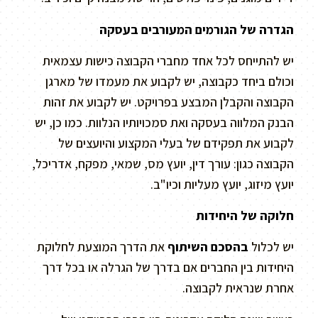
הגדרה של הגורמים המעורבים בעסקה
יש להתייחס לכל אחד מחברי הקבוצה כישות עצמאית
וכולם ביחד כקבוצה, יש לקבוע את מעמדו של מארגן
הקבוצה והקבלן המבצע בפרויקט. יש לקבוע את זהות
הבנק המלווה בעסקה ואת סמכויותיו הנלוות. כמו כן, יש
לקבוע את תפקידם של בעלי המקצוע והיועצים של
הקבוצה כגון: עורך דין, יועץ מס, שמאי, מפקח, אדריכל,
יועץ מיזוג, יועץ מעליות וכיו"ב.
חלוקה של היחידות
יש לכלול
בהסכם השיתוף
את הדרך המוצעת לחלוקת
היחידות בין החברים אם בדרך של הגרלה או בכל דרך
אחרת שנראית לקבוצה.