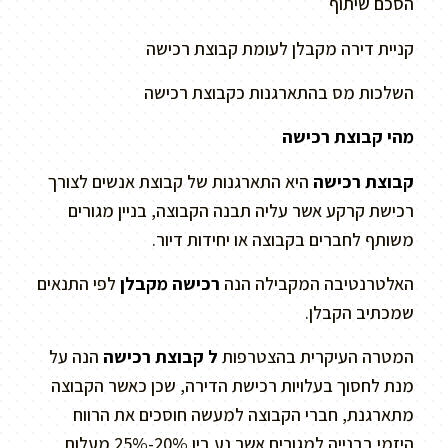
הסכם שיתוף
קניית דירה מקבלן לעומת קבוצת רכישה
השלכות מס בהתארגנות כקבוצת רכישה
מהי קבוצת רכישה
קבוצת רכישה
היא התארגנות של קבוצת אנשים לצורך
רכישת קרקע אשר עליה תבנה הקבוצה, בניין מגורים
משותף לחברים בקבוצה או יחידות דיור.
האלטרנטיבה המקבילה הנה
רכישה מקבלן
לפי התנאים
שמכתיב הקבלן.
המטרה העיקרית בהצטרפות
ל קבוצת רכישה
הנה על
מנת לחסוך בעלויות רכישת הדירה, שכן כאשר הקבוצה
מתארגנת, חברי הקבוצה למעשה חוסכים את הרווח
היזמי בבנייה למגורים אשר נע בין 20%-25% מעלות