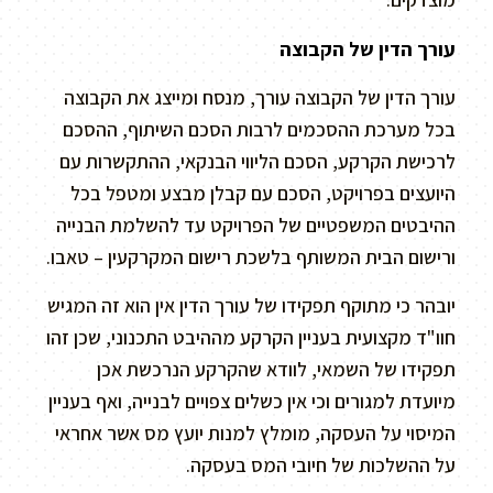
עורך הדין של הקבוצה
עורך הדין של הקבוצה עורך, מנסח ומייצג את הקבוצה
בכל מערכת ההסכמים לרבות הסכם השיתוף, ההסכם
לרכישת הקרקע, הסכם הליווי הבנקאי, ההתקשרות עם
היועצים בפרויקט, הסכם עם קבלן מבצע ומטפל בכל
ההיבטים המשפטיים של הפרויקט עד להשלמת הבנייה
ורישום הבית המשותף בלשכת רישום המקרקעין – טאבו.
יובהר כי מתוקף תפקידו של עורך הדין אין הוא זה המגיש
חוו"ד מקצועית בעניין הקרקע מההיבט התכנוני, שכן זהו
תפקידו של השמאי, לוודא שהקרקע הנרכשת אכן
מיועדת למגורים וכי אין כשלים צפויים לבנייה, ואף בעניין
המיסוי על העסקה, מומלץ למנות יועץ מס אשר אחראי
על ההשלכות של חיובי המס בעסקה.