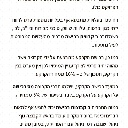
הפרויקט כולו.
החיסכון בעלויות מתבטא אף בעלויות נוספות פרט לרווח
יזמי כגון: פרסום, עלויות שיווק, סוכני מכירות וכיו"ב, לכן,
כשמדובר
ב קבוצת רכישה
מרבית מהעלויות המפורטות
לעיל נחסכות.
כמו כן, רכישת הקרקע מתבצעת על ידי הקבוצה אשר
מהווה יחיד פרטי לצורך עניין המיסוי ולכן אין מע"מ בגין
הקרקע, חסכון של כ – 16% ממחיר הקרקע.
במועד רכישת הקרקע, ישלמו חברי הקבוצה
מס רכישה
על הקרקע על הקרקע בלבד בשיעור של 5% ממחירה.
כמות החברים
ב קבוצות רכישה
יכול להגיע אף למאות
חברים וכי אז ברוב המקרים עומד בראש הקבוצה גוף
ניהולי שגובה דמי ניהול עבור הפרויקט, במובן מסוים