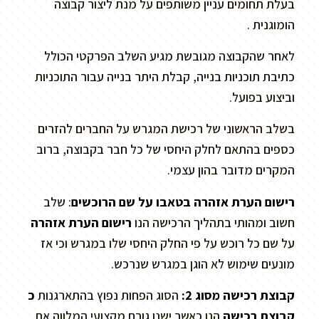
בעלת תחומים עניין משותפים על מנת ליצור קבוצה
הומוגנית .
לאחר שהקבוצה מגובשת מגיע השלב הפרקטי הכולל
כתיבת תוכניות בנייה, קבלת היתר בנייה עבור התוכניות
וביצוע בפועל.
בשלב הראשוני של רכישת המגרש על החברים להזרים
כספים בהתאם לחלק היחסי של כל חבר בקבוצה, ברוב
המקרים מדובר בהון עצמי.
רישום הערת אזהרה בטאבו על שם הרוכשים
: שלב
חשוב ומהותי בתהליך הרכישה הנו
רישום הערת אזהרה
על שם כל רוכש על פי החלק היחסי שלו במגרש וכי אז
מונעים שימוש לא הוגן במגרש שנרכש.
קבוצת רכישה מסוג 2:
הסוג הפחות נפוץ בהתארגנות
כ
קבוצת רכישה
הנו כאשר ישנו גורם מקצועי המלווה את