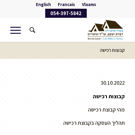
English
Francais
Vlaams
054-397-5842
קבוצות רכישה
30.10.2022
קבוצות רכישה
מהי קבוצת רכישה
תהליך העסקה בקבוצת רכישה