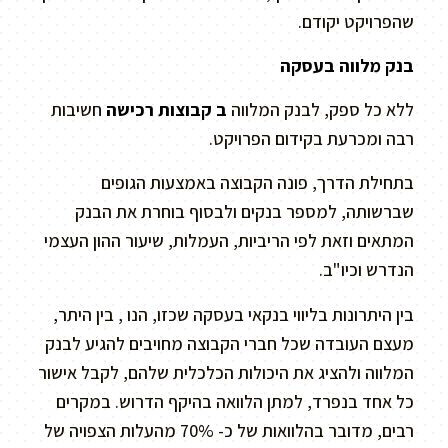
שהפרויקט יקודם.
בנק מלווה בעסקה
ללא כל ספק, לבנק המלווה
ב קבוצות רכישה
חשיבות
רבה ומכרעת בקידום הפרויקט.
בתחילת הדרך, פונה הקבוצה באמצעות הגופים
שברשותה, למספר בנקים ולבסוף בוחרת את הבנק
המתאים וזאת לפי הריביות, העמלות, שיעור ההון העצמי
הנדרש וכיו"ב.
בין היתרונות בליווי בנקאי בעסקה שכזו, הנו , בין היתר,
מעצם העובדה שכל חברי הקבוצה מחויבים להגיע לבנק
המלווה ולהציג את היכולות הכלכלית שלהם, לקבל אישור
כל אחד בנפרד, למתן הלוואה בהיקף הדרוש. במקרים
רבים, מדובר בהלוואות של כ- 70% מהעלות הצפויה של