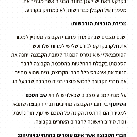
בקרקע וזאת יש לעגן בחוזה הבנייה אשר מגדיר את
מעמדו של הקבלן כבר רשות ולא כמחזיק בקרקע.
מכירת הזכויות הנרכשות:
ישנם מצבים שבהם אחד מחברי הקבוצה מעוניין למכור
את חלקו בקרקע לגורם שלישי למרות שלרוכש
הפוטנציאלי יש אינטרס המנוגד לטובת הקבוצה ויתנה את
הסכמתו בקבלת ההחלטות בהסכמת הקבוצה לדבר
הנוגד את אינטרס כלל חברי הקבוצה, נניח שהוא מחייב
את חברי הקבוצה לרכוש מוצרי בנייה מחברה שבבעלותו.
על מנת למנוע מצבים שכאלו יש לוודא
שב הסכם
השיתוף
בין חברי הקבוצה מחייבים חברי הקבוצה שתנאי
למכירה הנו החתמת הקונה על הסכם שיתוף, תוך נתינת
זכות סירוב ראשונה לחברים האחרים בקבוצה.
חברי הקבוצה אשר אינם עומדים בהתחייבויותיהם: