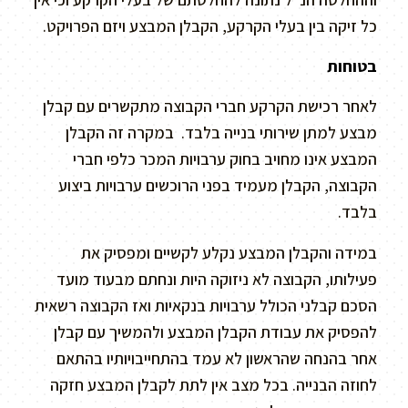
כל זיקה בין בעלי הקרקע, הקבלן המבצע ויזם הפרויקט.
בטוחות
לאחר רכישת הקרקע חברי הקבוצה מתקשרים עם קבלן
מבצע למתן שירותי בנייה בלבד. במקרה זה הקבלן
המבצע אינו מחויב בחוק ערבויות המכר כלפי חברי
הקבוצה, הקבלן מעמיד בפני הרוכשים ערבויות ביצוע
בלבד.
במידה והקבלן המבצע נקלע לקשיים ומפסיק את
פעילותו, הקבוצה לא ניזוקה היות ונחתם מבעוד מועד
הסכם קבלני הכולל ערבויות בנקאיות ואז הקבוצה רשאית
להפסיק את עבודת הקבלן המבצע ולהמשיך עם קבלן
אחר בהנחה שהראשון לא עמד בהתחייבויותיו בהתאם
לחוזה הבנייה. בכל מצב אין לתת לקבלן המבצע חזקה