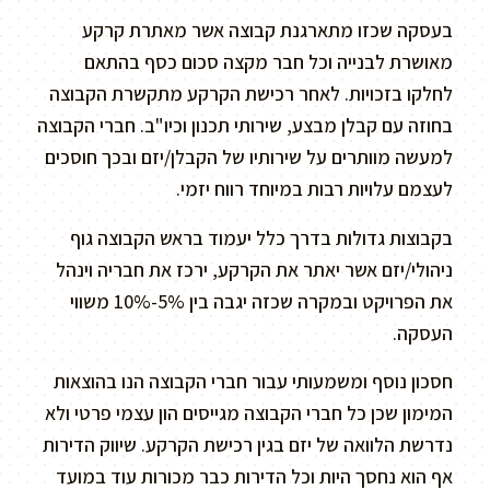
בעסקה שכזו מתארגנת קבוצה אשר מאתרת קרקע
מאושרת לבנייה וכל חבר מקצה סכום כסף בהתאם
לחלקו בזכויות. לאחר רכישת הקרקע מתקשרת הקבוצה
בחוזה עם קבלן מבצע, שירותי תכנון וכיו"ב. חברי הקבוצה
למעשה מוותרים על שירותיו של הקבלן/יזם ובכך חוסכים
לעצמם עלויות רבות במיוחד רווח יזמי.
בקבוצות גדולות בדרך כלל יעמוד בראש הקבוצה גוף
ניהולי/יזם אשר יאתר את הקרקע, ירכז את חבריה וינהל
את הפרויקט ובמקרה שכזה יגבה בין 5%-10% משווי
העסקה.
חסכון נוסף ומשמעותי עבור חברי הקבוצה הנו בהוצאות
המימון שכן כל חברי הקבוצה מגייסים הון עצמי פרטי ולא
נדרשת הלוואה של יזם בגין רכישת הקרקע. שיווק הדירות
אף הוא נחסך היות וכל הדירות כבר מכורות עוד במועד