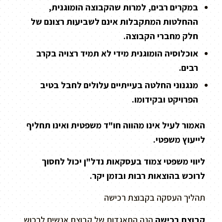
במקרים רבים, למרות שהקבוצה הומוגנית,
ההחלטות המתקבלות אינם לשביעות רצונם של
חלק מחברי הקבוצה.
אוכלוסיה הומוגנית מידי לא תמיד רצויה בקרב
רבים.
מנגנוני החלטה בעייתיים עלולים לחבל בטיב
הפרויקט ובקידומו.
האמור לעיל אינו מהווה חו"ד משפטית ואינו תחליף
לייעוץ משפטי.
ליווי משפטי צמוד בעסקאות נדל"ן יכול לחסוך
לרוכש בהוצאות רבות ובזמן יקר.
תהליך העסקה בקבוצת רכישה
קבוצת רכישה
הנה התאגדות של קבוצת אנשים לרכוש