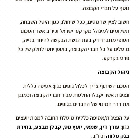
נוסף על חברי הקבוצה.
חשוב לציין שהמסים, ככל שיחולו, כגון: היטל השבחה,
תשלומים למינהל מקרקעי ישראל וכיו"ב אשר הסכום
הסופי מתברר רק בעת הגשת הבקשה להיתר בנייה,
מוטלים על כל חברי הקבוצה, באופן יחסי לחלק של כל
פרט בקרקע.
ניהול הקבוצה
הסכם השיתוף צריך לכלול גופים כגון: אסיפה כללית
ונציגות אשר יקבלו החלטות עבור חברי הקבוצה וכמובן
את דרך המינוי של החברים בגופים.
על הנציגות/אסיפה כללית מוטלת החובה למנות יועצים
כגון:
עורך דין, שמאי, יועץ מס, קבלן מבצע, בחירת
בנק מלווה
וכיו"ב.