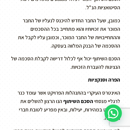
הסיטואציות הנ"ל.
כמובן, שעל החבר החדש להיכנס לנעליו של החבר
המוכר את זכויותיו והוא מתחייב בכל ההסכמים
וההתחייבויות של החבר המוכר, וכמובן עליו לקבל את
ההסכמה של הבנק המלווה בעסקה.
הסכם השיתוף יכול אף לכלול דרישה לקבלת הסכמה של
הנציגות להעברת הזכויות.
הפרה וסנקציות
האינטרס העיקרי בהתנהלות הפרויקט אשר עומד כנר
לרגליי מנסחי
הסכם השיתוף
הנו הרצון להשלים את
הפרויקט במהירות, יעילות, ובאין מפריע לטובת חברי
הקבוצה.