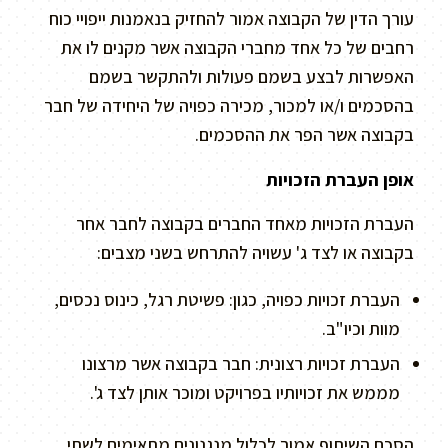
עורך הדין של הקבוצה אמור להחזיק בנאמנות ייפויי כוח
רחבים של כל אחד מחברי הקבוצה אשר מקנים לו את
האפשרות לבצע בשמם פעולות ולהתקשר בשמם
בהסכמים ו/או למכור, מכירה כפויה של היחידה של חבר
בקבוצה אשר הפר את ההסכמים.
אופן העברת הזכויות
העברת הזכויות מאחד החברים בקבוצה לחבר אחר
בקבוצה או לצד ג' עשויה להתרחש בשני מצבים:
העברת זכויות כפויה, כגון: פשיטת רגל, כינוס נכסים,
מוות וכיו"ב.
העברת זכויות רצונית: חבר בקבוצה אשר מרצונו
מממש את זכויותיו בפרויקט ומוכר אותן לצד ג'.
הסכם השיתוף אמור לכלול מנגנונים מתאימים לשתי